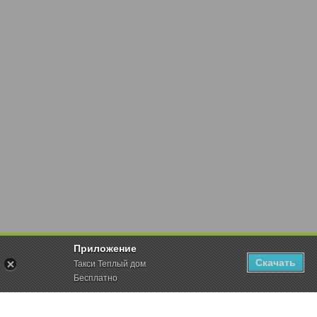
Приложение
Скачать
Такси Теплый дом
Бесплатно