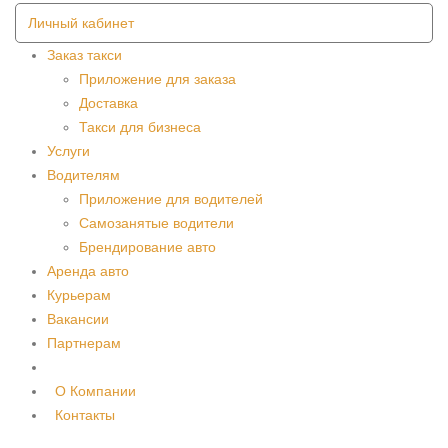
Личный кабинет
Заказ такси
Приложение для заказа
Доставка
Такси для бизнеса
Услуги
Водителям
Приложение для водителей
Самозанятые водители
Брендирование авто
Аренда авто
Курьерам
Вакансии
Партнерам
О Компании
Контакты