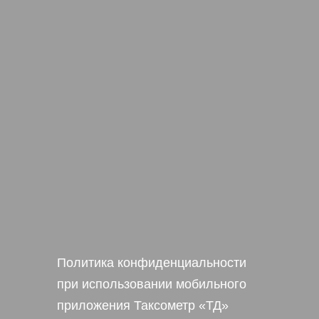
Политика конфиденциальности
при использовании мобильного
приложения Таксометр «ТД»