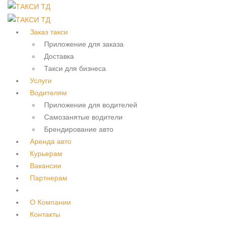
Заказ такси
Приложение для заказа
Доставка
Такси для бизнеса
Услуги
Водителям
Приложение для водителей
Самозанятые водители
Брендирование авто
Аренда авто
Курьерам
Вакансии
Партнерам
О Компании
Контакты