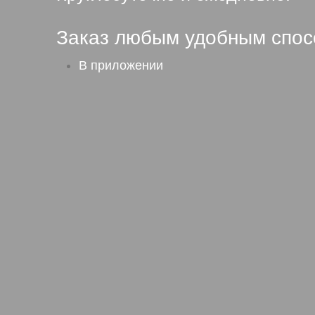
Заказ любым удобным спо
В приложении