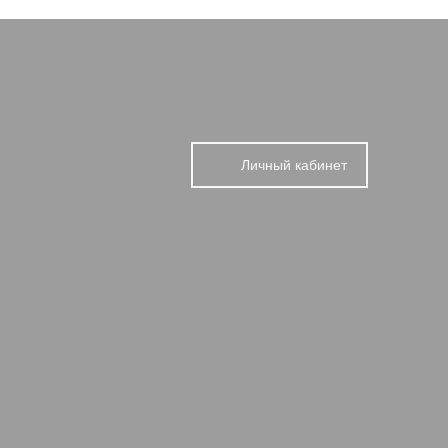
Личный кабинет