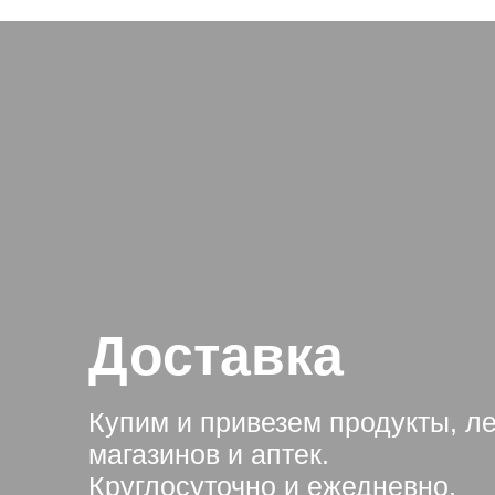
Доставка
Купим и привезем продукты, л
магазинов и аптек.
Круглосуточно и ежедневно.