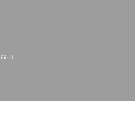
-89-11