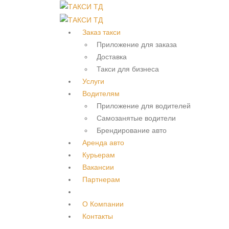
Заказ такси
Приложение для заказа
Доставка
Такси для бизнеса
Услуги
Водителям
Приложение для водителей
Самозанятые водители
Брендирование авто
Аренда авто
Курьерам
Вакансии
Партнерам
О Компании
Контакты