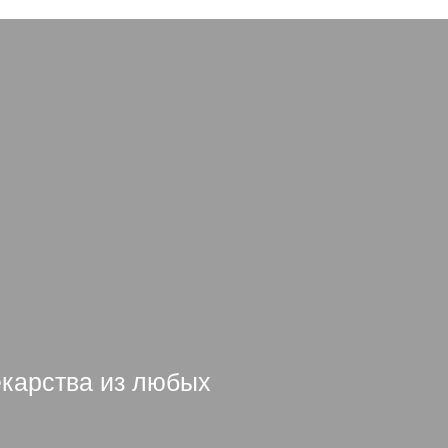
екарства из любых