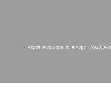
Через оператора по номеру +7(928)842