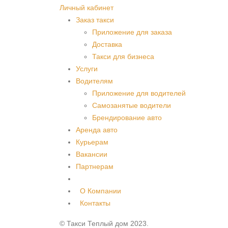
Личный кабинет
Заказ такси
Приложение для заказа
Доставка
Такси для бизнеса
Услуги
Водителям
Приложение для водителей
Самозанятые водители
Брендирование авто
Аренда авто
Курьерам
Вакансии
Партнерам
О Компании
Контакты
© Такси Теплый дом 2023.